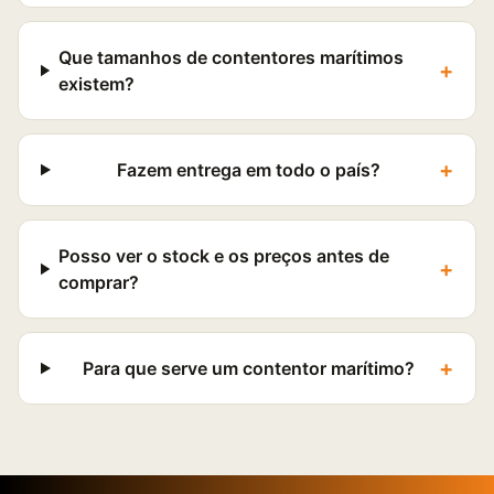
Que tamanhos de contentores marítimos
+
existem?
+
Fazem entrega em todo o país?
Posso ver o stock e os preços antes de
+
comprar?
+
Para que serve um contentor marítimo?