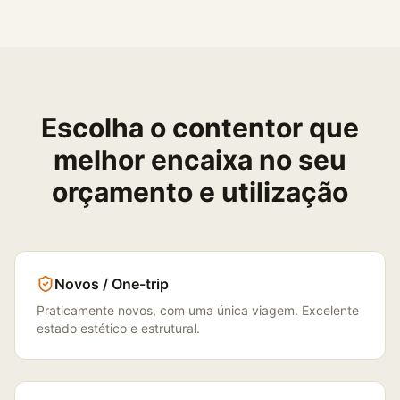
Escolha o contentor que
melhor encaixa no seu
orçamento e utilização
Novos / One-trip
Praticamente novos, com uma única viagem. Excelente
estado estético e estrutural.