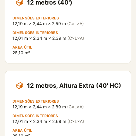
12 metros (40')
DIMENSÕES EXTERIORES
12,19 m × 2,44 m × 2,59 m
(C×L×A)
DIMENSÕES INTERIORES
12,01 m × 2,34 m × 2,39 m
(C×L×A)
ÁREA ÚTIL
28,10 m²
12 metros, Altura Extra (40' HC)
DIMENSÕES EXTERIORES
12,19 m × 2,44 m × 2,89 m
(C×L×A)
DIMENSÕES INTERIORES
12,01 m × 2,34 m × 2,69 m
(C×L×A)
ÁREA ÚTIL
28,10 m²