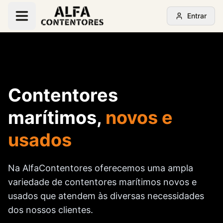
Entrar
Contentores
marítimos,
novos e
usados
Na AlfaContentores oferecemos uma ampla
variedade de contentores marítimos novos e
usados que atendem às diversas necessidades
dos nossos clientes.