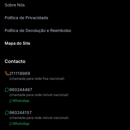
Sobre Nós
Política de Privacidade
Política de Devolução e Reembolso
Mapa do Site
Contacto
211119969
(chamada para rede fixa nacional)
960244467
(chamada para rede móvel nacional)
WhatsApp
960244157
(chamada para rede móvel nacional)
WhatsApp