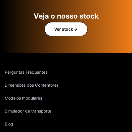
Veja o nosso stock
Ver stock
Perguntas Frequentes
Dimensões dos Contentores
Modelos modulares
Simulador de transporte
Blog