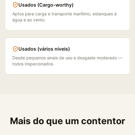
Usados (Cargo-worthy)
Aptos para carga e transporte marítimo, estanques à
água e ao vento.
Usados (vários níveis)
Desde pequenos sinais de uso a desgaste moderado —
todos inspecionados.
Mais do que um contentor