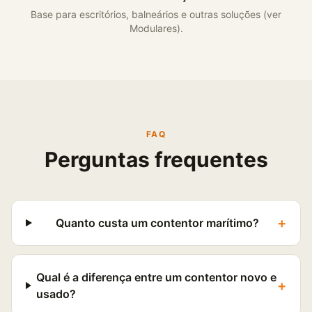
Base para escritórios, balneários e outras soluções (ver
Modulares).
FAQ
Perguntas frequentes
+
Quanto custa um contentor marítimo?
Qual é a diferença entre um contentor novo e
+
usado?