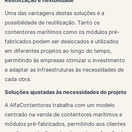
Reutilização e flexibilidade
Uma das vantagens destas soluções é a
possibilidade de reutilização. Tanto os
contentores marítimos como os módulos pré-
fabricados podem ser deslocados e utilizados
em diferentes projetos ao longo do tempo,
permitindo às empresas otimizar o investimento
e adaptar as infraestruturas às necessidades de
cada obra.
Soluções ajustadas às necessidades do projeto
A AlfaContentores trabalha com um modelo
centrado na venda de contentores marítimos e
módulos pré-fabricados, permitindo aos clientes