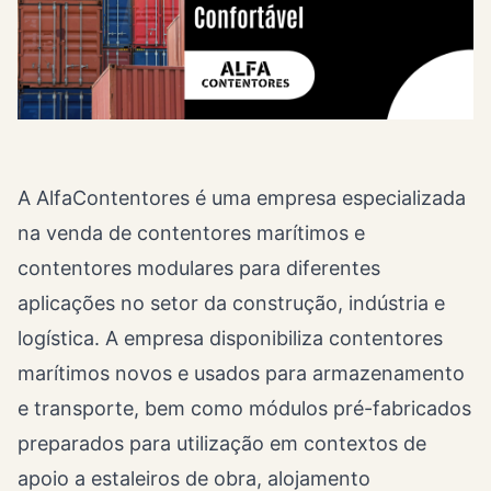
A AlfaContentores é uma empresa especializada
na venda de contentores marítimos e
contentores modulares para diferentes
aplicações no setor da construção, indústria e
logística. A empresa disponibiliza contentores
marítimos novos e usados para armazenamento
e transporte, bem como módulos pré-fabricados
preparados para utilização em contextos de
apoio a estaleiros de obra, alojamento