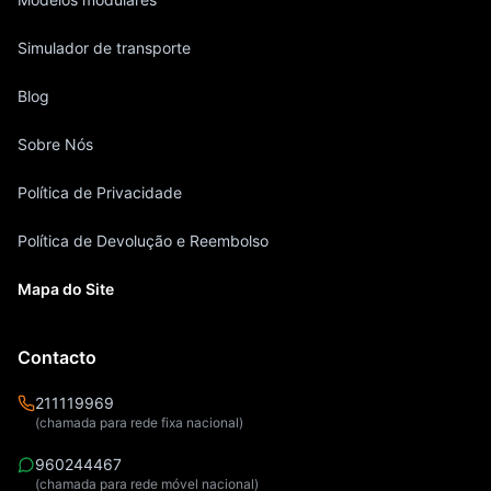
Simulador de transporte
Blog
Sobre Nós
Política de Privacidade
Política de Devolução e Reembolso
Mapa do Site
Contacto
211119969
(chamada para rede fixa nacional)
960244467
(chamada para rede móvel nacional)