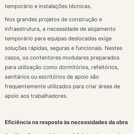
temporário e instalações técnicas.
Nos grandes projetos de construção e
infraestrutura, a necessidade de alojamento
temporário para equipas deslocadas exige
soluções rápidas, seguras e funcionais. Nestes
casos, os contentores modulares preparados
para utilização como dormitórios, refeitórios,
sanitários ou escritórios de apoio são
frequentemente utilizados para criar áreas de
apoio aos trabalhadores.
Eficiência na resposta às necessidades da obra