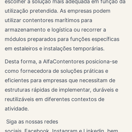
escolher a solução mais adequada em função da
utilização pretendida. As empresas podem
utilizar contentores marítimos para
armazenamento e logística ou recorrer a
módulos preparados para funções específicas
em estaleiros e instalações temporárias.
Desta forma, a AlfaContentores posiciona-se
como fornecedora de soluções práticas e
eficientes para empresas que necessitam de
estruturas rápidas de implementar, duráveis e
reutilizáveis em diferentes contextos de
atividade.
Siga as nossas redes
sociais,
Facebook
,
Instagram
e
Linkedin
, bem