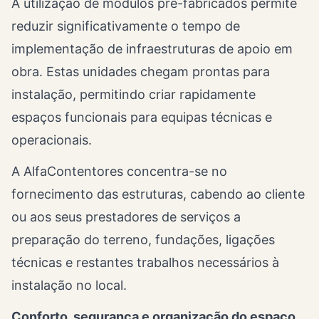
A utilização de módulos pré-fabricados permite
reduzir significativamente o tempo de
implementação de infraestruturas de apoio em
obra. Estas unidades chegam prontas para
instalação, permitindo criar rapidamente
espaços funcionais para equipas técnicas e
operacionais.
A AlfaContentores concentra-se no
fornecimento das estruturas, cabendo ao cliente
ou aos seus prestadores de serviços a
preparação do terreno, fundações, ligações
técnicas e restantes trabalhos necessários à
instalação no local.
Conforto, segurança e organização do espaço