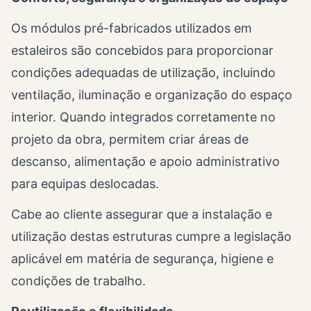
Os módulos pré-fabricados utilizados em
estaleiros são concebidos para proporcionar
condições adequadas de utilização, incluindo
ventilação, iluminação e organização do espaço
interior. Quando integrados corretamente no
projeto da obra, permitem criar áreas de
descanso, alimentação e apoio administrativo
para equipas deslocadas.
Cabe ao cliente assegurar que a instalação e
utilização destas estruturas cumpre a legislação
aplicável em matéria de segurança, higiene e
condições de trabalho.