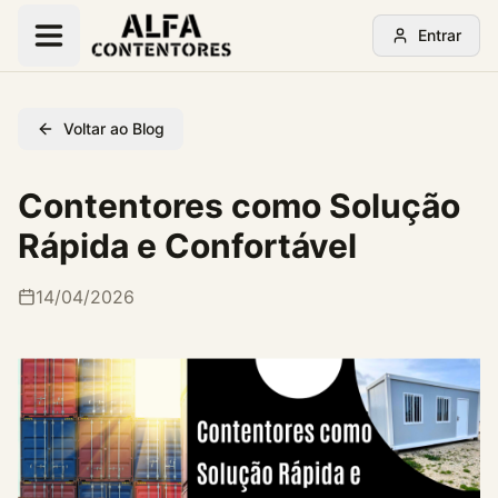
Entrar
Voltar ao Blog
Contentores como Solução
Rápida e Confortável
14/04/2026