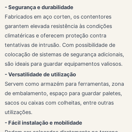
- Segurança e durabilidade
Fabricados em aço corten, os contentores
garantem elevada resistência às condições
climatéricas e oferecem proteção contra
tentativas de intrusão. Com possibilidade de
colocação de sistemas de segurança adicionais,
são ideais para guardar equipamentos valiosos.
- Versatilidade de utilização
Servem como armazém para ferramentas, zona
de embalamento, espaço para guardar paletes,
sacos ou caixas com colheitas, entre outras
utilizações.
- Fácil instalação e mobilidade