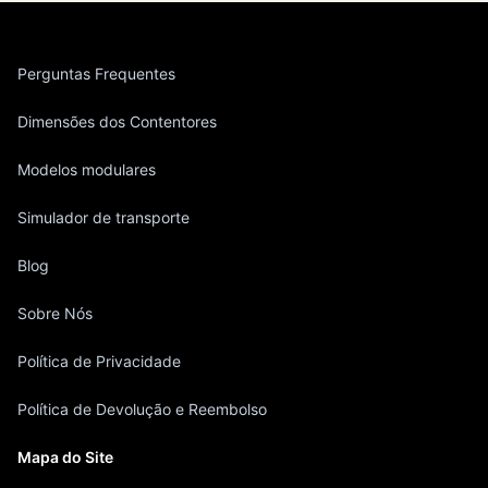
Perguntas Frequentes
Dimensões dos Contentores
Modelos modulares
Simulador de transporte
Blog
Sobre Nós
Política de Privacidade
Política de Devolução e Reembolso
Mapa do Site