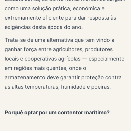
como uma solução prática, económica e
extremamente eficiente para dar resposta às
exigências desta época do ano.
Trata-se de uma alternativa que tem vindo a
ganhar força entre agricultores, produtores
locais e cooperativas agrícolas — especialmente
em regiões mais quentes, onde o
armazenamento deve garantir proteção contra
as altas temperaturas, humidade e poeiras.
Porquê optar por um contentor marítimo?