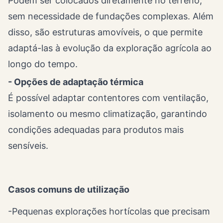
Podem ser colocados diretamente no terreno,
sem necessidade de fundações complexas. Além
disso, são estruturas amovíveis, o que permite
adaptá-las à evolução da exploração agrícola ao
longo do tempo.
- Opções de adaptação térmica
É possível adaptar contentores com ventilação,
isolamento ou mesmo climatização, garantindo
condições adequadas para produtos mais
sensíveis.
Casos comuns de utilização
-Pequenas explorações hortícolas que precisam