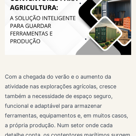
Com a chegada do verão e o aumento da
atividade nas explorações agrícolas, cresce
também a necessidade de espaço seguro,
funcional e adaptável para armazenar
ferramentas, equipamentos e, em muitos casos,
a própria produção. Num setor onde cada
detalhe conta, os contentores marítimos surgem