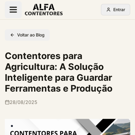
Entrar
Voltar ao Blog
Contentores para
Agricultura: A Solução
Inteligente para Guardar
Ferramentas e Produção
28/08/2025