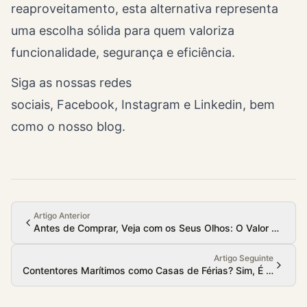
reaproveitamento, esta alternativa representa
uma escolha sólida para quem valoriza
funcionalidade, segurança e eficiência.
Siga as nossas redes
sociais,
Facebook
,
Instagram
e Linkedin, bem
como o nosso blog.
Artigo Anterior
Antes de Comprar, Veja com os Seus Olhos: O Valor da Visit
Artigo Seguinte
Contentores Marítimos como Casas de Férias? Sim, É Possível