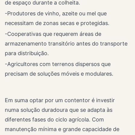
de espaço durante a colheita.
-Produtores de vinho, azeite ou mel que
necessitam de zonas secas e protegidas.
-Cooperativas que requerem áreas de
armazenamento transitório antes do transporte
para distribuição.
-Agricultores com terrenos dispersos que
precisam de soluções móveis e modulares.
Em suma optar por um contentor é investir
numa solução duradoura que se adapta às
diferentes fases do ciclo agrícola. Com
manutenção mínima e grande capacidade de