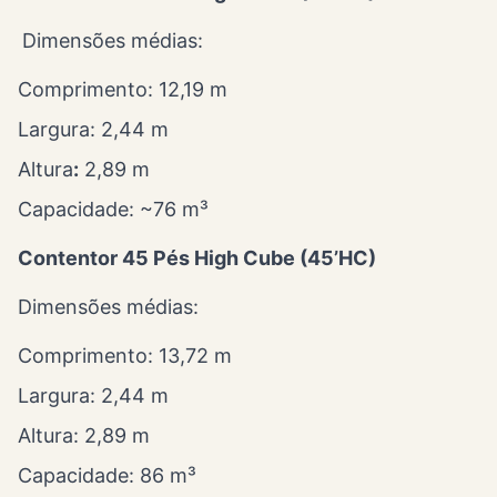
Dimensões médias:
Comprimento: 12,19 m
Largura: 2,44 m
Altura
:
2,89 m
Capacidade: ~76 m³
Contentor 45 Pés High Cube (45’HC)
Dimensões médias:
Comprimento: 13,72 m
Largura: 2,44 m
Altura: 2,89 m
Capacidade: 86 m³