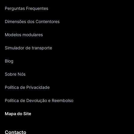
Perguntas Frequentes
Dimensões dos Contentores
Modelos modulares
Simulador de transporte
Blog
Sobre Nós
Política de Privacidade
Política de Devolução e Reembolso
Mapa do Site
Contacto