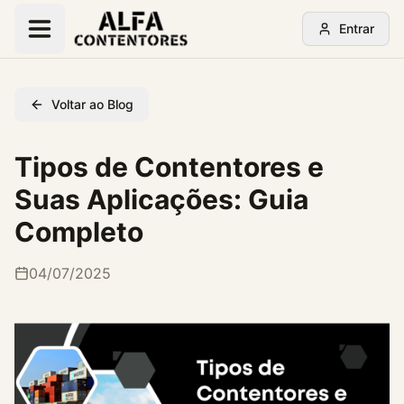
Entrar
Voltar ao Blog
Tipos de Contentores e
Suas Aplicações: Guia
Completo
04/07/2025