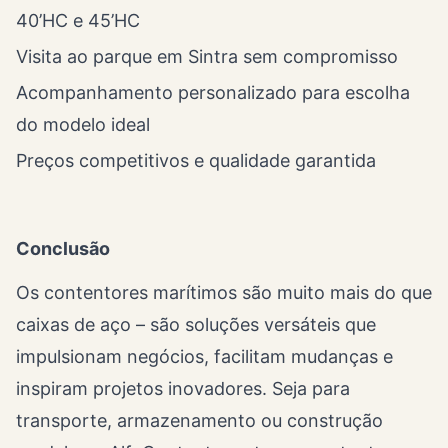
40’HC e 45’HC
Visita ao parque em Sintra sem compromisso
Acompanhamento personalizado para escolha
do modelo ideal
Preços competitivos e qualidade garantida
Conclusão
Os contentores marítimos são muito mais do que
caixas de aço – são soluções versáteis que
impulsionam negócios, facilitam mudanças e
inspiram projetos inovadores. Seja para
transporte, armazenamento ou construção