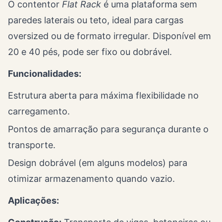
O contentor
Flat Rack
é uma plataforma sem
paredes laterais ou teto, ideal para cargas
oversized ou de formato irregular. Disponível em
20 e 40 pés, pode ser fixo ou dobrável.
Funcionalidades:
Estrutura aberta para máxima flexibilidade no
carregamento.
Pontos de amarração para segurança durante o
transporte.
Design dobrável (em alguns modelos) para
otimizar armazenamento quando vazio.
Aplicações: