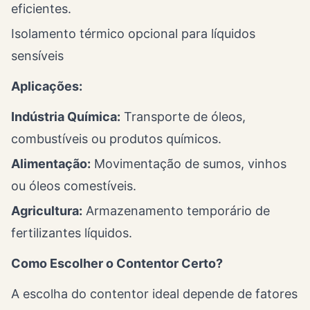
eficientes.
Isolamento térmico opcional para líquidos
sensíveis
Aplicações:
Indústria Química:
Transporte de óleos,
combustíveis ou produtos químicos.
Alimentação:
Movimentação de sumos, vinhos
ou óleos comestíveis.
Agricultura:
Armazenamento temporário de
fertilizantes líquidos.
Como Escolher o Contentor Certo?
A escolha do contentor ideal depende de fatores