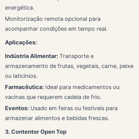
energética.
Monitorização remota opcional para
acompanhar condições em tempo real.
Aplicações:
Indústria Alimentar:
Transporte e
armazenamento de frutas, vegetais, carne, peixe
ou laticínios.
Farmacêutica:
Ideal para medicamentos ou
vacinas que requerem cadeia de frio.
Eventos:
Usado em feiras ou festivais para
armazenar alimentos e bebidas frescas.
3. Contentor Open Top