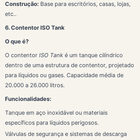
Construção:
Base para escritórios, casas, lojas,
etc..
6. Contentor ISO Tank
O que é?
O contentor
ISO Tank
é um tanque cilíndrico
dentro de uma estrutura de contentor, projetado
para líquidos ou gases. Capacidade média de
20.000 a 26.000 litros.
Funcionalidades:
Tanque em aço inoxidável ou materiais
específicos para líquidos perigosos.
Válvulas de segurança e sistemas de descarga