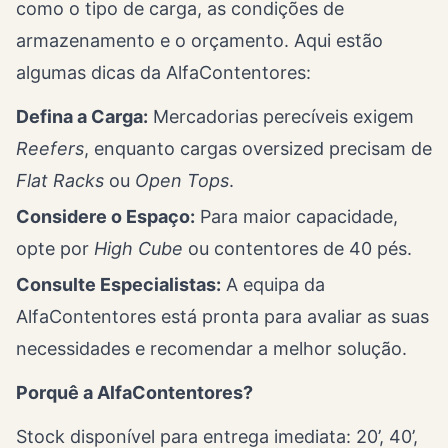
como o tipo de carga, as condições de
armazenamento e o orçamento. Aqui estão
algumas dicas da AlfaContentores:
Defina a Carga:
Mercadorias perecíveis exigem
Reefers
, enquanto cargas oversized precisam de
Flat Racks
ou
Open Tops
.
Considere o Espaço:
Para maior capacidade,
opte por
High Cube
ou contentores de 40 pés.
Consulte Especialistas:
A equipa da
AlfaContentores está pronta para avaliar as suas
necessidades e recomendar a melhor solução.
Porquê a AlfaContentores?
Stock disponível para entrega imediata: 20’, 40’,