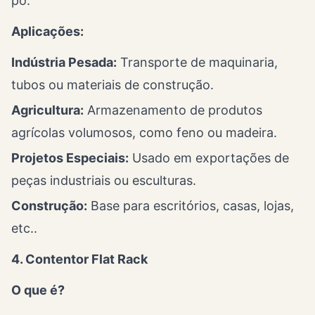
pó.
Aplicações:
Indústria Pesada:
Transporte de maquinaria,
tubos ou materiais de construção.
Agricultura:
Armazenamento de produtos
agrícolas volumosos, como feno ou madeira.
Projetos Especiais:
Usado em exportações de
peças industriais ou esculturas.
Construção:
Base para escritórios, casas, lojas,
etc..
4. Contentor Flat Rack
O que é?