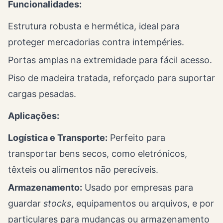
Funcionalidades:
Estrutura robusta e hermética, ideal para
proteger mercadorias contra intempéries.
Portas amplas na extremidade para fácil acesso.
Piso de madeira tratada, reforçado para suportar
cargas pesadas.
Aplicações:
Logística e Transporte:
Perfeito para
transportar bens secos, como eletrónicos,
têxteis ou alimentos não perecíveis.
Armazenamento:
Usado por empresas para
guardar
stocks
, equipamentos ou arquivos, e por
particulares para mudanças ou armazenamento