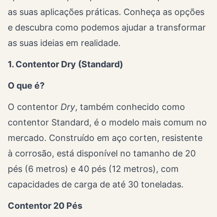
as suas aplicações práticas. Conheça as opções
e descubra como podemos ajudar a transformar
as suas ideias em realidade.
1. Contentor Dry (Standard)
O que é?
O contentor
Dry
, também conhecido como
contentor Standard, é o modelo mais comum no
mercado. Construído em aço corten, resistente
à corrosão, está disponível no tamanho de 20
pés (6 metros) e 40 pés (12 metros), com
capacidades de carga de até 30 toneladas.
Contentor 20 Pés