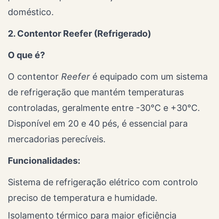
doméstico.
2. Contentor Reefer (Refrigerado)
O que é?
O contentor
Reefer
é equipado com um sistema
de refrigeração que mantém temperaturas
controladas, geralmente entre -30°C e +30°C.
Disponível em 20 e 40 pés, é essencial para
mercadorias perecíveis.
Funcionalidades:
Sistema de refrigeração elétrico com controlo
preciso de temperatura e humidade.
Isolamento térmico para maior eficiência