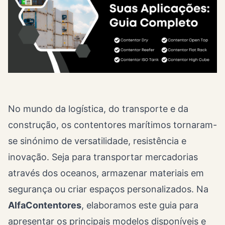
No mundo da logística, do transporte e da
construção, os contentores marítimos tornaram-
se sinónimo de versatilidade, resistência e
inovação. Seja para transportar mercadorias
através dos oceanos, armazenar materiais em
segurança ou criar espaços personalizados. Na
AlfaContentores
, elaboramos este guia para
apresentar os principais modelos disponíveis e