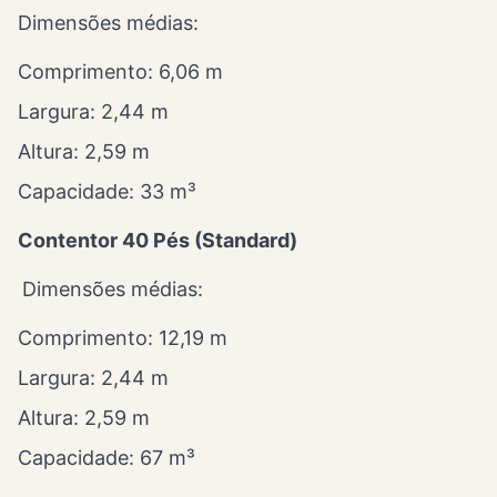
Dimensões médias:
Comprimento: 6,06 m
Largura: 2,44 m
Altura: 2,59 m
Capacidade: 33 m³
Contentor 40 Pés (Standard)
Dimensões médias:
Comprimento: 12,19 m
Largura: 2,44 m
Altura: 2,59 m
Capacidade: 67 m³