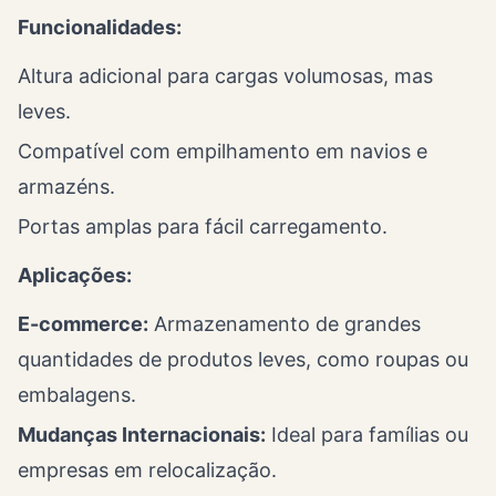
Funcionalidades:
Altura adicional para cargas volumosas, mas
leves.
Compatível com empilhamento em navios e
armazéns.
Portas amplas para fácil carregamento.
Aplicações:
E-commerce:
Armazenamento de grandes
quantidades de produtos leves, como roupas ou
embalagens.
Mudanças Internacionais:
Ideal para famílias ou
empresas em relocalização.