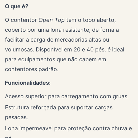
O que é?
O contentor
Open Top
tem o topo aberto,
coberto por uma lona resistente, de forna a
facilitar a carga de mercadorias altas ou
volumosas. Disponível em 20 e 40 pés, é ideal
para equipamentos que não cabem em
contentores padrão.
Funcionalidades:
Acesso superior para carregamento com gruas.
Estrutura reforçada para suportar cargas
pesadas.
Lona impermeável para proteção contra chuva e