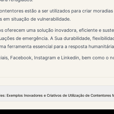
ontentores estão a ser utilizados para criar moradias
 em situação de vulnerabilidade.
s oferecem uma solução inovadora, eficiente e sust
tuações de emergência. A Sua durabilidade, flexibilida
uma ferramenta essencial para a resposta humanitária,
iais,
Facebook
,
Instagram
e
Linkedin
, bem como o 
s: Exemplos Inovadores e Criativos de Utilização de Contentores 